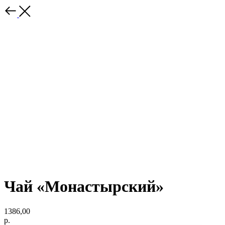
Чай «Монастырский»
1386,00
р.