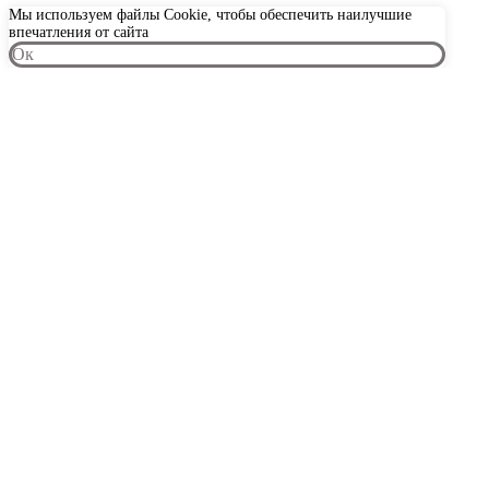
Мы используем файлы Cookie, чтобы обеспечить наилучшие
впечатления от сайта
Oк