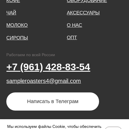
Мы используем файлы Cookie, чтобы обеспечить