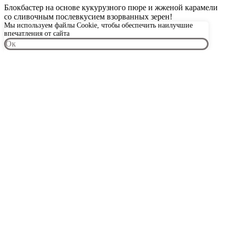
Блокбастер на основе кукурузного пюре и жженой карамели
со сливочным послевкусием взорванных зерен!
Мы используем файлы Cookie, чтобы обеспечить наилучшие
впечатления от сайта
Oк