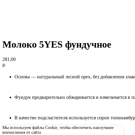
Молоко 5YES фундучное
281,00
р.
Основа — натуральный лесной орех, без добавления злак
Фундук предварительно обжаривается и измельчается в п
В качестве подсластителя используется сироп топинамбу
Мы используем файлы Cookie, чтобы обеспечить наилучшие
впечатления от сайта