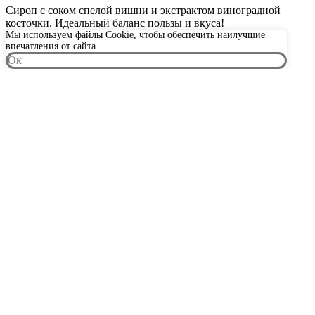
Сироп с соком спелой вишни и экстрактом виноградной
косточки. Идеальный баланс пользы и вкуса!
Мы используем файлы Cookie, чтобы обеспечить наилучшие
впечатления от сайта
Oк