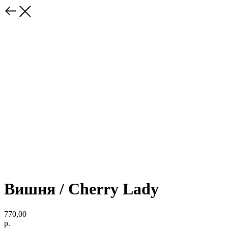
Вишня / Cherry Lady
770,00
р.