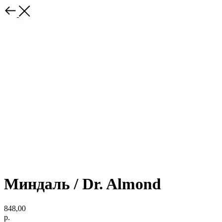
Миндаль / Dr. Almond
848,00
р.