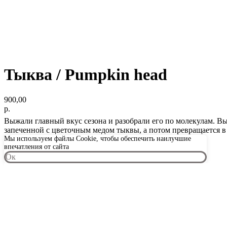
Тыква / Pumpkin head
900,00
р.
Выжали главный вкус сезона и разобрали его по молекулам. В
запеченной с цветочным медом тыквы, а потом превращается 
Мы используем файлы Cookie, чтобы обеспечить наилучшие
впечатления от сайта
Oк