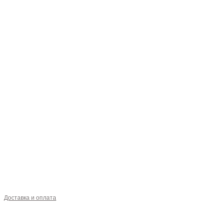
Доставка и оплата
О НАС
КОФЕ