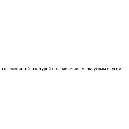
но шелковистой текстурой и ненавязчивым, округлым вкусом