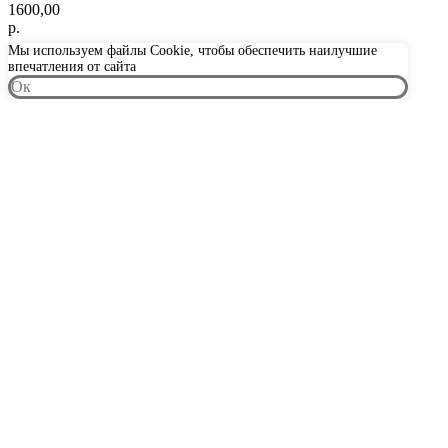
1600,00
р.
Мы используем файлы Cookie, чтобы обеспечить наилучшие
впечатления от сайта
Oк