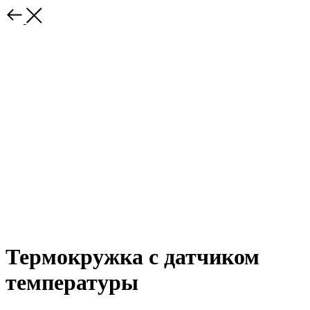
Термокружка с датчиком
температуры