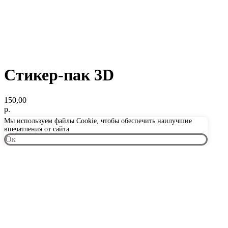
Стикер-пак 3D
150,00
р.
Мы используем файлы Cookie, чтобы обеспечить наилучшие
впечатления от сайта
Oк