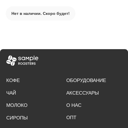
© 2024 Sample Roasters
Разработка сайта
Нет в наличии. Скоро будет!