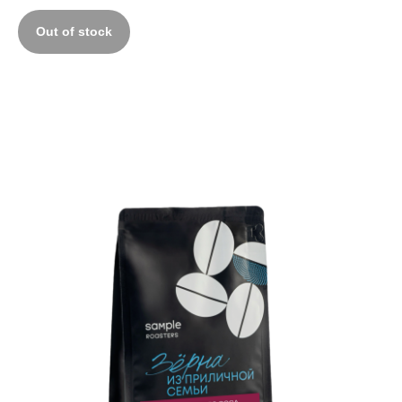
Out of stock